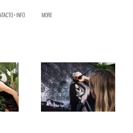
TACTO • INFO
MORE