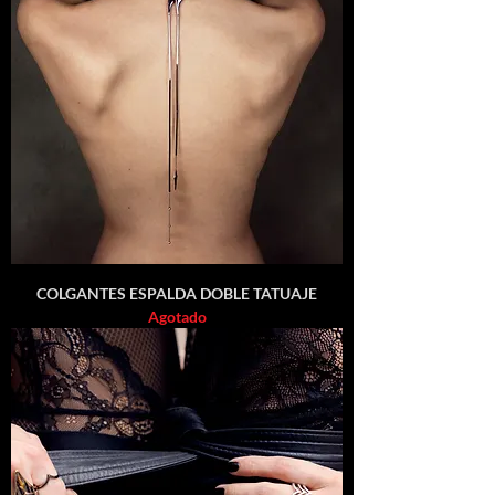
COLGANTES ESPALDA DOBLE TATUAJE
Agotado