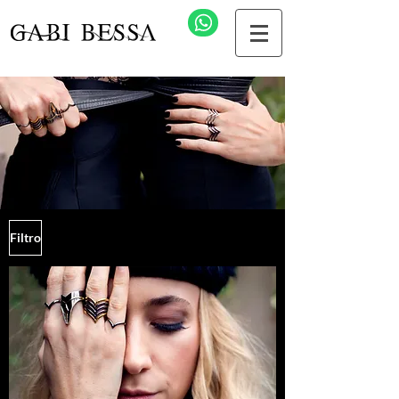
Filtro