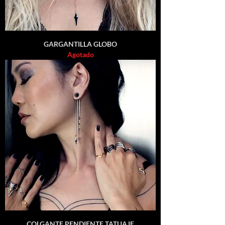
GARGANTILLA GLOBO
Agotado
COLGANTE PENDIENTE TATUAJE