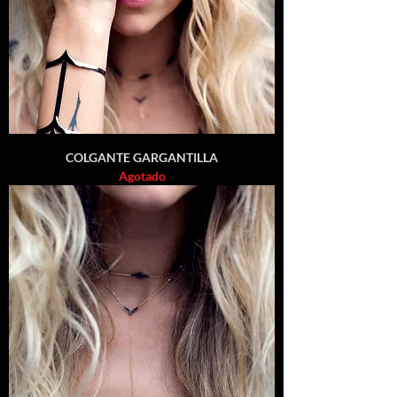
COLGANTE GARGANTILLA
Agotado