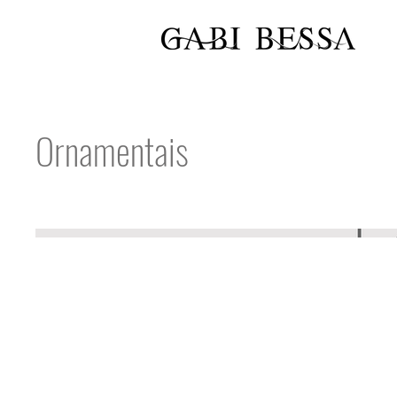
Ornamentais