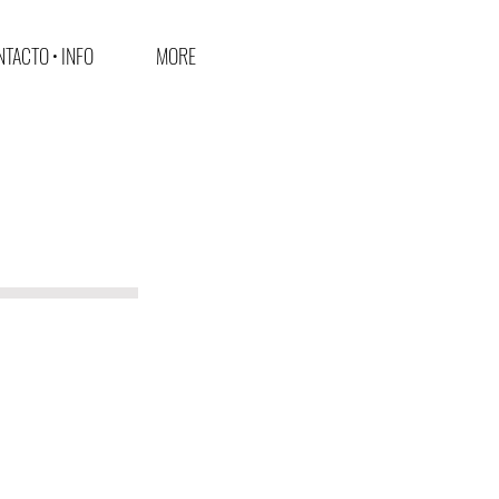
TACTO • INFO
MORE