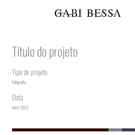
Título do projeto
Tipo de projeto
Fotografia
Data
Abril 2023